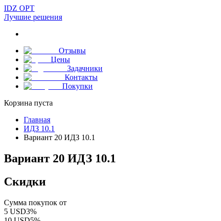
IDZ OPT
Лучшие решения
Отзывы
Цены
Задачники
Контакты
Покупки
Корзина пуста
Главная
ИДЗ 10.1
Вариант 20 ИДЗ 10.1
Вариант 20 ИДЗ 10.1
Скидки
Сумма покупок от
5
USD
3
%
10
USD
5
%