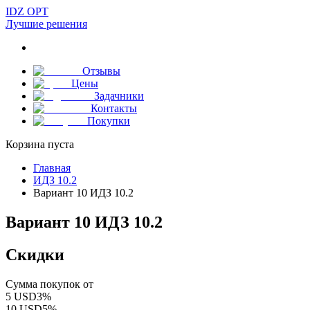
IDZ OPT
Лучшие решения
Отзывы
Цены
Задачники
Контакты
Покупки
Корзина пуста
Главная
ИДЗ 10.2
Вариант 10 ИДЗ 10.2
Вариант 10 ИДЗ 10.2
Скидки
Сумма покупок от
5
USD
3
%
10
USD
5
%