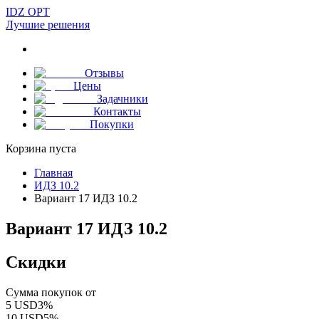
IDZ OPT
Лучшие решения
Отзывы
Цены
Задачники
Контакты
Покупки
Корзина пуста
Главная
ИДЗ 10.2
Вариант 17 ИДЗ 10.2
Вариант 17 ИДЗ 10.2
Скидки
Сумма покупок от
5
USD
3
%
10
USD
5
%