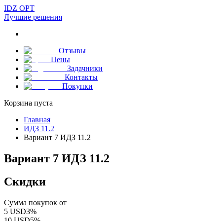
IDZ OPT
Лучшие решения
Отзывы
Цены
Задачники
Контакты
Покупки
Корзина пуста
Главная
ИДЗ 11.2
Вариант 7 ИДЗ 11.2
Вариант 7 ИДЗ 11.2
Скидки
Сумма покупок от
5
USD
3
%
10
USD
5
%