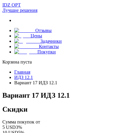
IDZ OPT
Лучшие решения
Отзывы
Цены
Задачники
Контакты
Покупки
Корзина пуста
Главная
ИДЗ 12.1
Вариант 17 ИДЗ 12.1
Вариант 17 ИДЗ 12.1
Скидки
Сумма покупок от
5
USD
3
%
10
USD
5
%