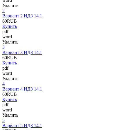
word
Удалить
2
Вариант 2 ИДЗ 14.1
60
RUB
Купить
pdf
word
Удалить
3
Вариант 3 ИДЗ 14.1
60
RUB
Купить
pdf
word
Удалить
4
Вариант 4 ИДЗ 14.1
60
RUB
Купить
pdf
word
Удалить
5
Вариант 5 ИДЗ 14.1