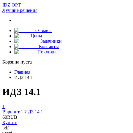
IDZ OPT
Лучшие решения
Отзывы
Цены
Задачники
Контакты
Покупки
Корзина пуста
Главная
ИДЗ 14.1
ИДЗ 14.1
1
Вариант 1 ИДЗ 14.1
60
RUB
Купить
pdf