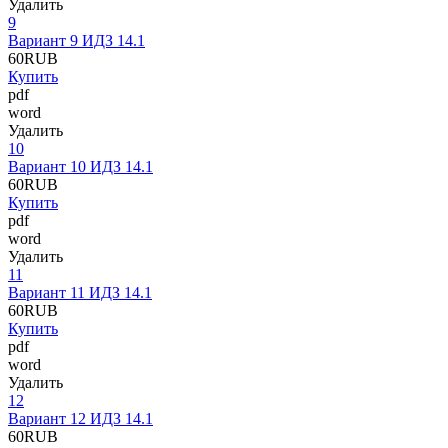
Удалить
9
Вариант 9 ИДЗ 14.1
60
RUB
Купить
pdf
word
Удалить
10
Вариант 10 ИДЗ 14.1
60
RUB
Купить
pdf
word
Удалить
11
Вариант 11 ИДЗ 14.1
60
RUB
Купить
pdf
word
Удалить
12
Вариант 12 ИДЗ 14.1
60
RUB