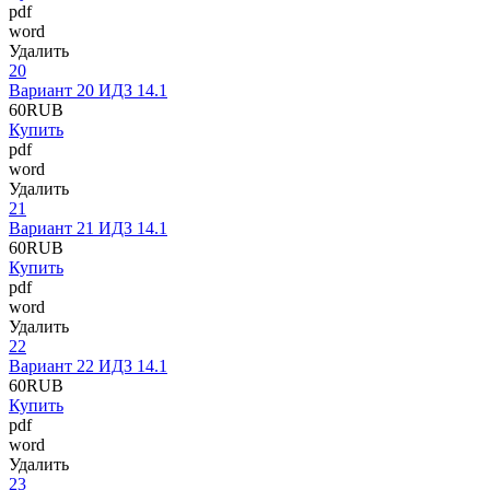
pdf
word
Удалить
20
Вариант 20 ИДЗ 14.1
60
RUB
Купить
pdf
word
Удалить
21
Вариант 21 ИДЗ 14.1
60
RUB
Купить
pdf
word
Удалить
22
Вариант 22 ИДЗ 14.1
60
RUB
Купить
pdf
word
Удалить
23