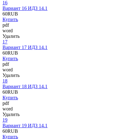
16
Вариант 16 ИДЗ 14.1
60
RUB
Купить
pdf
word
Удалить
17
Вариант 17 ИДЗ 14.1
60
RUB
Купить
pdf
word
Удалить
18
Вариант 18 ИДЗ 14.1
60
RUB
Купить
pdf
word
Удалить
19
Вариант 19 ИДЗ 14.1
60
RUB
Купить