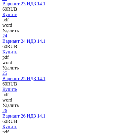
Вариант 23 ИДЗ 14.1
60
RUB
Купить
pdf
word
Удалить
24
Вариант 24 ИДЗ 14.1
60
RUB
Купить
pdf
word
Удалить
25
Вариант 25 ИДЗ 14.1
60
RUB
Купить
pdf
word
Удалить
26
Вариант 26 ИДЗ 14.1
60
RUB
Купить
pdf