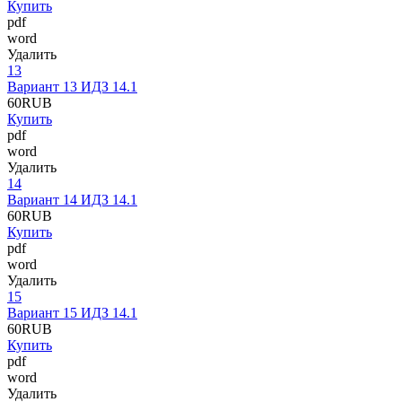
Купить
pdf
word
Удалить
13
Вариант 13 ИДЗ 14.1
60
RUB
Купить
pdf
word
Удалить
14
Вариант 14 ИДЗ 14.1
60
RUB
Купить
pdf
word
Удалить
15
Вариант 15 ИДЗ 14.1
60
RUB
Купить
pdf
word
Удалить