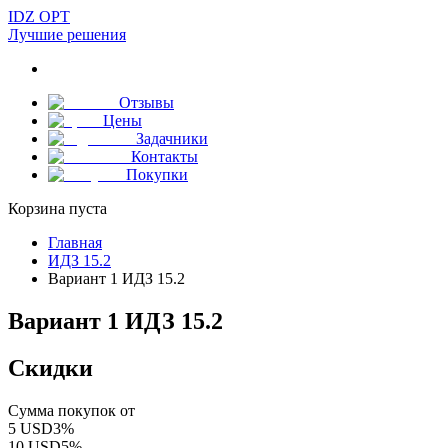
IDZ OPT
Лучшие решения
Отзывы
Цены
Задачники
Контакты
Покупки
Корзина пуста
Главная
ИДЗ 15.2
Вариант 1 ИДЗ 15.2
Вариант 1 ИДЗ 15.2
Скидки
Сумма покупок от
5
USD
3
%
10
USD
5
%