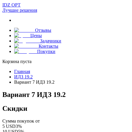
IDZ OPT
Лучшие решения
Отзывы
Цены
Задачники
Контакты
Покупки
Корзина пуста
Главная
ИДЗ 19.2
Вариант 7 ИДЗ 19.2
Вариант 7 ИДЗ 19.2
Скидки
Сумма покупок от
5
USD
3
%
10
USD
5
%