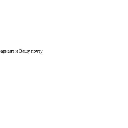
 вариант и Вашу почту