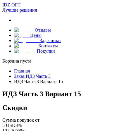
IDZ OPT
Лучшие решения
Отзывы
Цены
Задачники
Контакты
Покупки
Корзина пуста
Главная
Заказ ИДЗ Часть 3
ИДЗ Часть 3 Вариант 15
ИДЗ Часть 3 Вариант 15
Скидки
Сумма покупок от
5
USD
3
%
10
USD
5
%