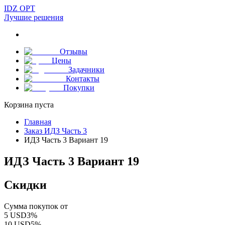
IDZ OPT
Лучшие решения
Отзывы
Цены
Задачники
Контакты
Покупки
Корзина пуста
Главная
Заказ ИДЗ Часть 3
ИДЗ Часть 3 Вариант 19
ИДЗ Часть 3 Вариант 19
Скидки
Сумма покупок от
5
USD
3
%
10
USD
5
%