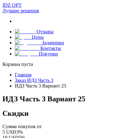
IDZ OPT
Лучшие решения
Отзывы
Цены
Задачники
Контакты
Покупки
Корзина пуста
Главная
Заказ ИДЗ Часть 3
ИДЗ Часть 3 Вариант 25
ИДЗ Часть 3 Вариант 25
Скидки
Сумма покупок от
5
USD
3
%
10
USD
5
%