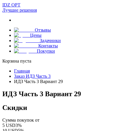
IDZ OPT
Лучшие решения
Отзывы
Цены
Задачники
Контакты
Покупки
Корзина пуста
Главная
Заказ ИДЗ Часть 3
ИДЗ Часть 3 Вариант 29
ИДЗ Часть 3 Вариант 29
Скидки
Сумма покупок от
5
USD
3
%
10
USD
5
%