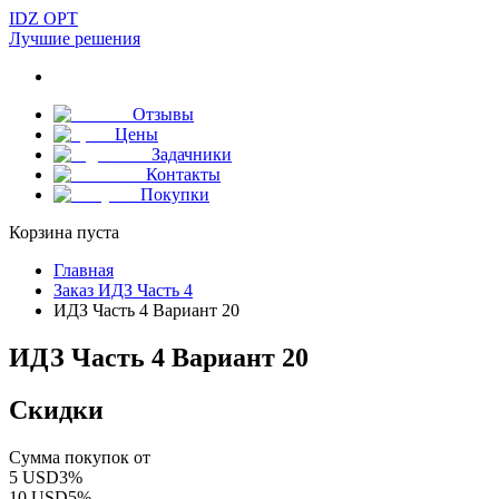
IDZ OPT
Лучшие решения
Отзывы
Цены
Задачники
Контакты
Покупки
Корзина пуста
Главная
Заказ ИДЗ Часть 4
ИДЗ Часть 4 Вариант 20
ИДЗ Часть 4 Вариант 20
Скидки
Сумма покупок от
5
USD
3
%
10
USD
5
%