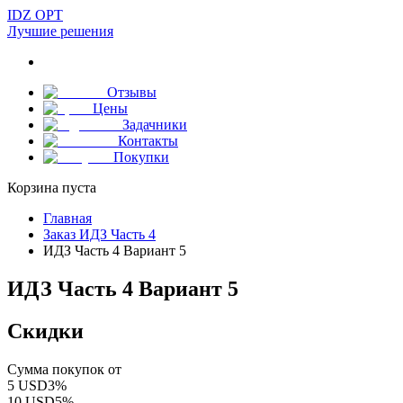
IDZ OPT
Лучшие решения
Отзывы
Цены
Задачники
Контакты
Покупки
Корзина пуста
Главная
Заказ ИДЗ Часть 4
ИДЗ Часть 4 Вариант 5
ИДЗ Часть 4 Вариант 5
Скидки
Сумма покупок от
5
USD
3
%
10
USD
5
%