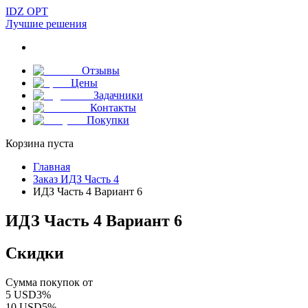
IDZ OPT
Лучшие решения
Отзывы
Цены
Задачники
Контакты
Покупки
Корзина пуста
Главная
Заказ ИДЗ Часть 4
ИДЗ Часть 4 Вариант 6
ИДЗ Часть 4 Вариант 6
Скидки
Сумма покупок от
5
USD
3
%
10
USD
5
%