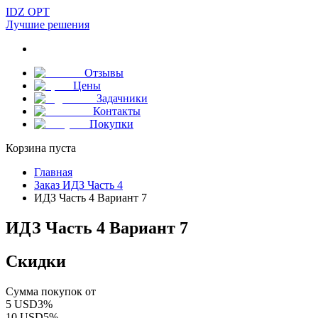
IDZ OPT
Лучшие решения
Отзывы
Цены
Задачники
Контакты
Покупки
Корзина пуста
Главная
Заказ ИДЗ Часть 4
ИДЗ Часть 4 Вариант 7
ИДЗ Часть 4 Вариант 7
Скидки
Сумма покупок от
5
USD
3
%
10
USD
5
%