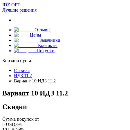
IDZ OPT
Лучшие решения
Отзывы
Цены
Задачники
Контакты
Покупки
Корзина пуста
Главная
ИДЗ 11.2
Вариант 10 ИДЗ 11.2
Вариант 10 ИДЗ 11.2
Скидки
Сумма покупок от
5
USD
3
%
10
USD
5
%