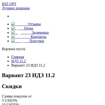
IDZ OPT
Лучшие решения
Отзывы
Цены
Задачники
Контакты
Покупки
Корзина пуста
Главная
ИДЗ 11.2
Вариант 23 ИДЗ 11.2
Вариант 23 ИДЗ 11.2
Скидки
Сумма покупок от
5
USD
3
%
10
USD
5
%