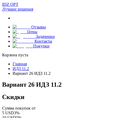
IDZ OPT
Лучшие решения
Отзывы
Цены
Задачники
Контакты
Покупки
Корзина пуста
Главная
ИДЗ 11.2
Вариант 26 ИДЗ 11.2
Вариант 26 ИДЗ 11.2
Скидки
Сумма покупок от
5
USD
3
%
10
USD
5
%