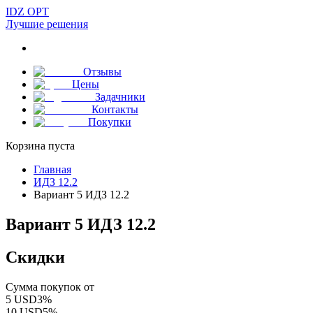
IDZ OPT
Лучшие решения
Отзывы
Цены
Задачники
Контакты
Покупки
Корзина пуста
Главная
ИДЗ 12.2
Вариант 5 ИДЗ 12.2
Вариант 5 ИДЗ 12.2
Скидки
Сумма покупок от
5
USD
3
%
10
USD
5
%