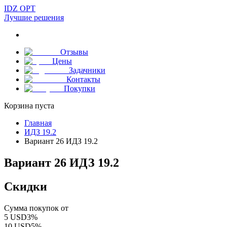
IDZ OPT
Лучшие решения
Отзывы
Цены
Задачники
Контакты
Покупки
Корзина пуста
Главная
ИДЗ 19.2
Вариант 26 ИДЗ 19.2
Вариант 26 ИДЗ 19.2
Скидки
Сумма покупок от
5
USD
3
%
10
USD
5
%