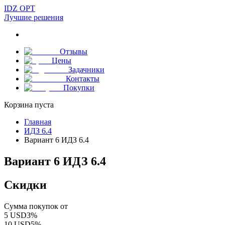
IDZ OPT
Лучшие решения
Отзывы
Цены
Задачники
Контакты
Покупки
Корзина пуста
Главная
ИДЗ 6.4
Вариант 6 ИДЗ 6.4
Вариант 6 ИДЗ 6.4
Скидки
Сумма покупок от
5
USD
3
%
10
USD
5
%