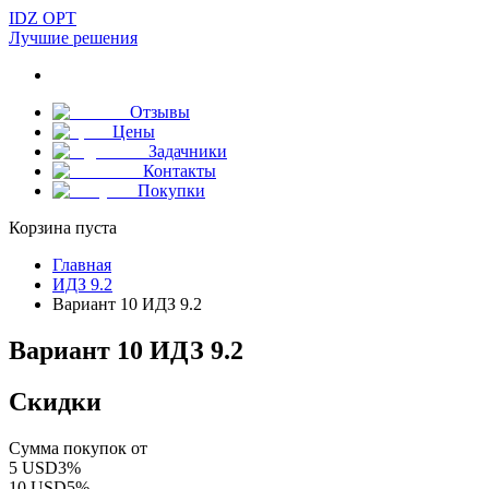
IDZ OPT
Лучшие решения
Отзывы
Цены
Задачники
Контакты
Покупки
Корзина пуста
Главная
ИДЗ 9.2
Вариант 10 ИДЗ 9.2
Вариант 10 ИДЗ 9.2
Скидки
Сумма покупок от
5
USD
3
%
10
USD
5
%