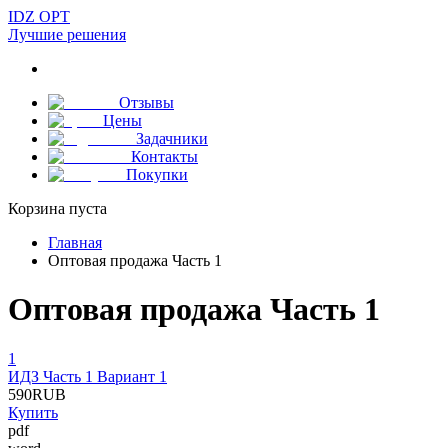
IDZ OPT
Лучшие решения
Отзывы
Цены
Задачники
Контакты
Покупки
Корзина пуста
Главная
Оптовая продажа Часть 1
Оптовая продажа Часть 1
1
ИДЗ Часть 1 Вариант 1
590
RUB
Купить
pdf