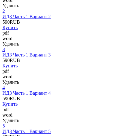
word
Удалить
2
ИДЗ Часть 1 Вариант 2
590
RUB
Купить
pdf
word
Удалить
3
ИДЗ Часть 1 Вариант 3
590
RUB
Купить
pdf
word
Удалить
4
ИДЗ Часть 1 Вариант 4
590
RUB
Купить
pdf
word
Удалить
5
ИДЗ Часть 1 Вариант 5