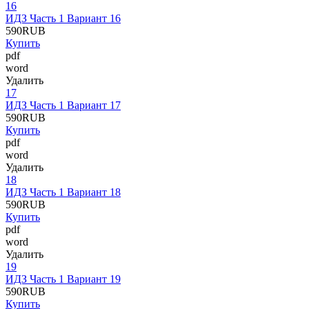
16
ИДЗ Часть 1 Вариант 16
590
RUB
Купить
pdf
word
Удалить
17
ИДЗ Часть 1 Вариант 17
590
RUB
Купить
pdf
word
Удалить
18
ИДЗ Часть 1 Вариант 18
590
RUB
Купить
pdf
word
Удалить
19
ИДЗ Часть 1 Вариант 19
590
RUB
Купить