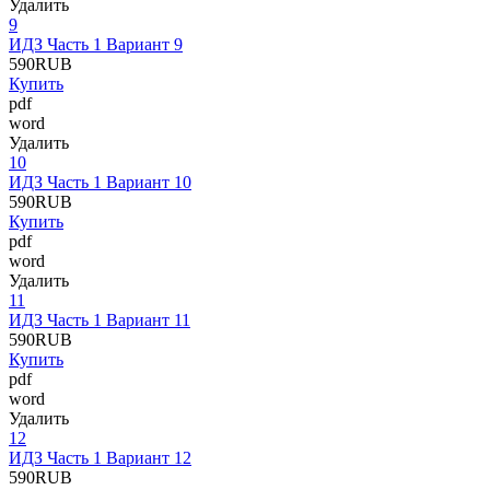
Удалить
9
ИДЗ Часть 1 Вариант 9
590
RUB
Купить
pdf
word
Удалить
10
ИДЗ Часть 1 Вариант 10
590
RUB
Купить
pdf
word
Удалить
11
ИДЗ Часть 1 Вариант 11
590
RUB
Купить
pdf
word
Удалить
12
ИДЗ Часть 1 Вариант 12
590
RUB