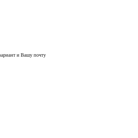
 вариант и Вашу почту