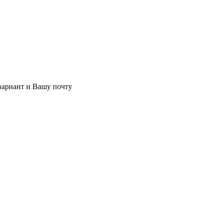
 вариант и Вашу почту