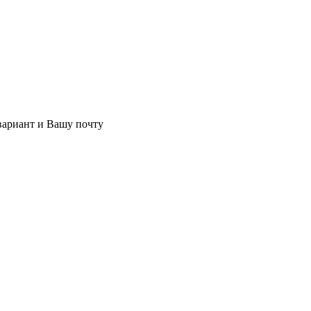
 вариант и Вашу почту