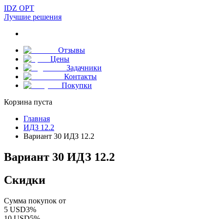
IDZ OPT
Лучшие решения
Отзывы
Цены
Задачники
Контакты
Покупки
Корзина пуста
Главная
ИДЗ 12.2
Вариант 30 ИДЗ 12.2
Вариант 30 ИДЗ 12.2
Скидки
Сумма покупок от
5
USD
3
%
10
USD
5
%