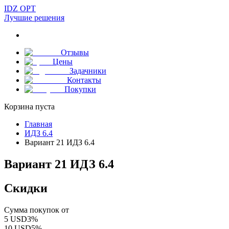
IDZ OPT
Лучшие решения
Отзывы
Цены
Задачники
Контакты
Покупки
Корзина пуста
Главная
ИДЗ 6.4
Вариант 21 ИДЗ 6.4
Вариант 21 ИДЗ 6.4
Скидки
Сумма покупок от
5
USD
3
%
10
USD
5
%