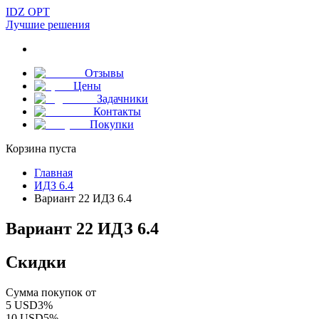
IDZ OPT
Лучшие решения
Отзывы
Цены
Задачники
Контакты
Покупки
Корзина пуста
Главная
ИДЗ 6.4
Вариант 22 ИДЗ 6.4
Вариант 22 ИДЗ 6.4
Скидки
Сумма покупок от
5
USD
3
%
10
USD
5
%