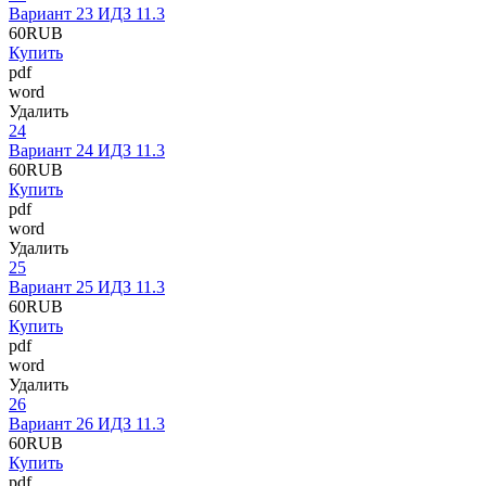
Вариант 23 ИДЗ 11.3
60
RUB
Купить
pdf
word
Удалить
24
Вариант 24 ИДЗ 11.3
60
RUB
Купить
pdf
word
Удалить
25
Вариант 25 ИДЗ 11.3
60
RUB
Купить
pdf
word
Удалить
26
Вариант 26 ИДЗ 11.3
60
RUB
Купить
pdf