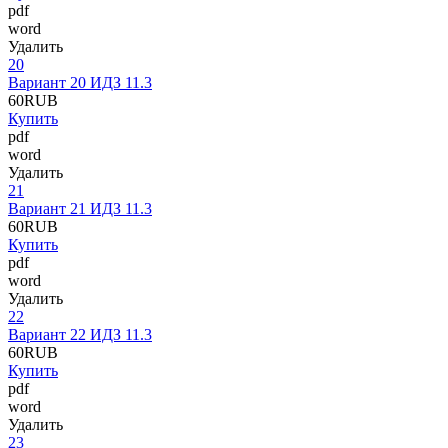
pdf
word
Удалить
20
Вариант 20 ИДЗ 11.3
60
RUB
Купить
pdf
word
Удалить
21
Вариант 21 ИДЗ 11.3
60
RUB
Купить
pdf
word
Удалить
22
Вариант 22 ИДЗ 11.3
60
RUB
Купить
pdf
word
Удалить
23