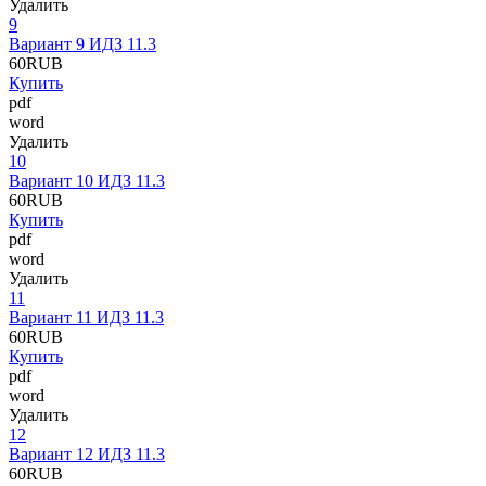
Удалить
9
Вариант 9 ИДЗ 11.3
60
RUB
Купить
pdf
word
Удалить
10
Вариант 10 ИДЗ 11.3
60
RUB
Купить
pdf
word
Удалить
11
Вариант 11 ИДЗ 11.3
60
RUB
Купить
pdf
word
Удалить
12
Вариант 12 ИДЗ 11.3
60
RUB