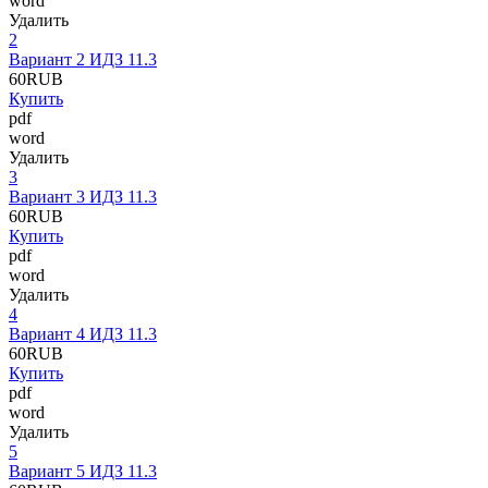
word
Удалить
2
Вариант 2 ИДЗ 11.3
60
RUB
Купить
pdf
word
Удалить
3
Вариант 3 ИДЗ 11.3
60
RUB
Купить
pdf
word
Удалить
4
Вариант 4 ИДЗ 11.3
60
RUB
Купить
pdf
word
Удалить
5
Вариант 5 ИДЗ 11.3