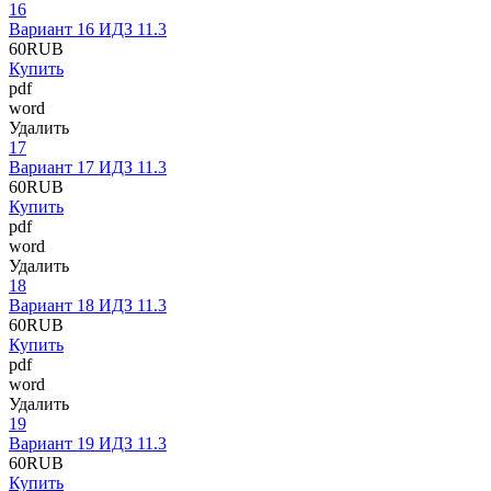
16
Вариант 16 ИДЗ 11.3
60
RUB
Купить
pdf
word
Удалить
17
Вариант 17 ИДЗ 11.3
60
RUB
Купить
pdf
word
Удалить
18
Вариант 18 ИДЗ 11.3
60
RUB
Купить
pdf
word
Удалить
19
Вариант 19 ИДЗ 11.3
60
RUB
Купить