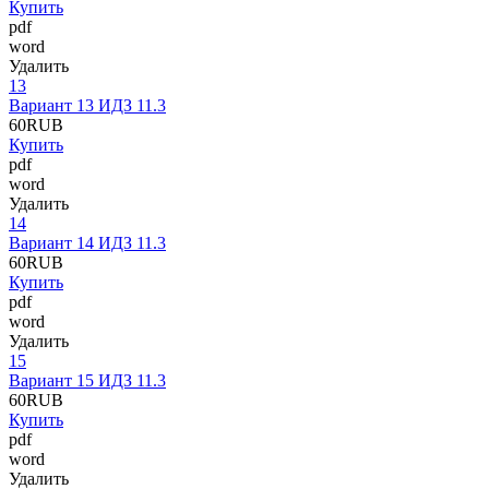
Купить
pdf
word
Удалить
13
Вариант 13 ИДЗ 11.3
60
RUB
Купить
pdf
word
Удалить
14
Вариант 14 ИДЗ 11.3
60
RUB
Купить
pdf
word
Удалить
15
Вариант 15 ИДЗ 11.3
60
RUB
Купить
pdf
word
Удалить