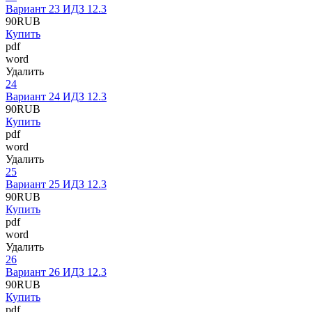
Вариант 23 ИДЗ 12.3
90
RUB
Купить
pdf
word
Удалить
24
Вариант 24 ИДЗ 12.3
90
RUB
Купить
pdf
word
Удалить
25
Вариант 25 ИДЗ 12.3
90
RUB
Купить
pdf
word
Удалить
26
Вариант 26 ИДЗ 12.3
90
RUB
Купить
pdf