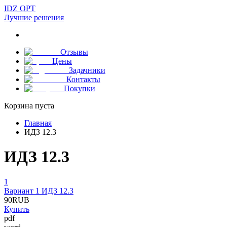
IDZ OPT
Лучшие решения
Отзывы
Цены
Задачники
Контакты
Покупки
Корзина пуста
Главная
ИДЗ 12.3
ИДЗ 12.3
1
Вариант 1 ИДЗ 12.3
90
RUB
Купить
pdf