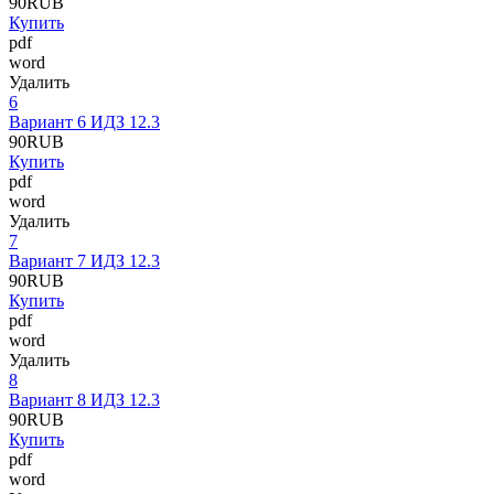
90
RUB
Купить
pdf
word
Удалить
6
Вариант 6 ИДЗ 12.3
90
RUB
Купить
pdf
word
Удалить
7
Вариант 7 ИДЗ 12.3
90
RUB
Купить
pdf
word
Удалить
8
Вариант 8 ИДЗ 12.3
90
RUB
Купить
pdf
word