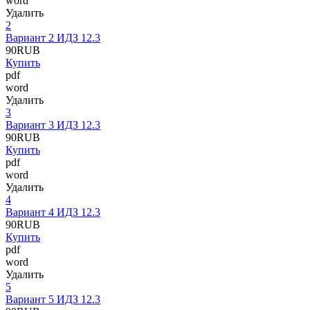
word
Удалить
2
Вариант 2 ИДЗ 12.3
90
RUB
Купить
pdf
word
Удалить
3
Вариант 3 ИДЗ 12.3
90
RUB
Купить
pdf
word
Удалить
4
Вариант 4 ИДЗ 12.3
90
RUB
Купить
pdf
word
Удалить
5
Вариант 5 ИДЗ 12.3