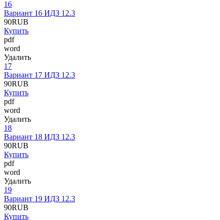
16
Вариант 16 ИДЗ 12.3
90
RUB
Купить
pdf
word
Удалить
17
Вариант 17 ИДЗ 12.3
90
RUB
Купить
pdf
word
Удалить
18
Вариант 18 ИДЗ 12.3
90
RUB
Купить
pdf
word
Удалить
19
Вариант 19 ИДЗ 12.3
90
RUB
Купить