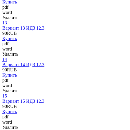
Купить
pdf
word
Удалить
13
Вариант 13 ИДЗ 12.3
90
RUB
Купить
pdf
word
Удалить
14
Вариант 14 ИДЗ 12.3
90
RUB
Купить
pdf
word
Удалить
15
Вариант 15 ИДЗ 12.3
90
RUB
Купить
pdf
word
Удалить