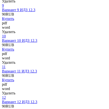
Удалить
9
Вариант 9 ИДЗ 12.3
90
RUB
Купить
pdf
word
Удалить
10
Вариант 10 ИДЗ 12.3
90
RUB
Купить
pdf
word
Удалить
11
Вариант 11 ИДЗ 12.3
90
RUB
Купить
pdf
word
Удалить
12
Вариант 12 ИДЗ 12.3
90
RUB