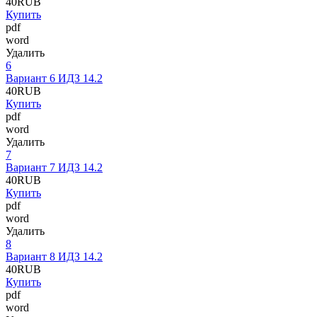
40
RUB
Купить
pdf
word
Удалить
6
Вариант 6 ИДЗ 14.2
40
RUB
Купить
pdf
word
Удалить
7
Вариант 7 ИДЗ 14.2
40
RUB
Купить
pdf
word
Удалить
8
Вариант 8 ИДЗ 14.2
40
RUB
Купить
pdf
word