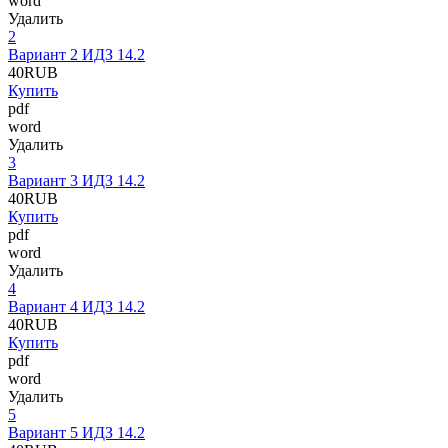
word
Удалить
2
Вариант 2 ИДЗ 14.2
40
RUB
Купить
pdf
word
Удалить
3
Вариант 3 ИДЗ 14.2
40
RUB
Купить
pdf
word
Удалить
4
Вариант 4 ИДЗ 14.2
40
RUB
Купить
pdf
word
Удалить
5
Вариант 5 ИДЗ 14.2