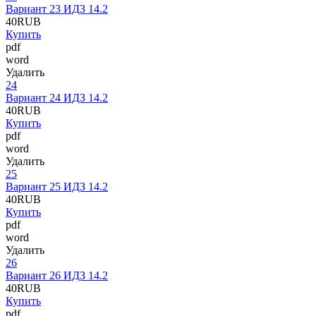
Вариант 23 ИДЗ 14.2
40
RUB
Купить
pdf
word
Удалить
24
Вариант 24 ИДЗ 14.2
40
RUB
Купить
pdf
word
Удалить
25
Вариант 25 ИДЗ 14.2
40
RUB
Купить
pdf
word
Удалить
26
Вариант 26 ИДЗ 14.2
40
RUB
Купить
pdf