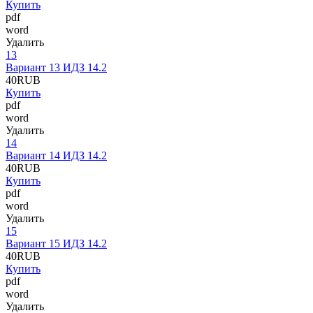
Купить
pdf
word
Удалить
13
Вариант 13 ИДЗ 14.2
40
RUB
Купить
pdf
word
Удалить
14
Вариант 14 ИДЗ 14.2
40
RUB
Купить
pdf
word
Удалить
15
Вариант 15 ИДЗ 14.2
40
RUB
Купить
pdf
word
Удалить