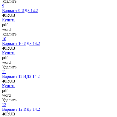
Удалить
9
Вариант 9 ИДЗ 14.2
40
RUB
Купить
pdf
word
Удалить
10
Вариант 10 ИДЗ 14.2
40
RUB
Купить
pdf
word
Удалить
11
Вариант 11 ИДЗ 14.2
40
RUB
Купить
pdf
word
Удалить
12
Вариант 12 ИДЗ 14.2
40
RUB