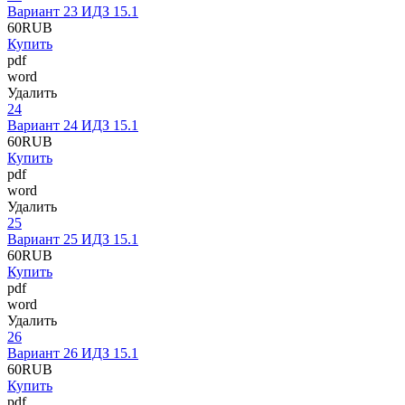
Вариант 23 ИДЗ 15.1
60
RUB
Купить
pdf
word
Удалить
24
Вариант 24 ИДЗ 15.1
60
RUB
Купить
pdf
word
Удалить
25
Вариант 25 ИДЗ 15.1
60
RUB
Купить
pdf
word
Удалить
26
Вариант 26 ИДЗ 15.1
60
RUB
Купить
pdf