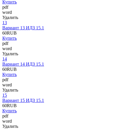
Купить
pdf
word
Удалить
13
Вариант 13 ИДЗ 15.1
60
RUB
Купить
pdf
word
Удалить
14
Вариант 14 ИДЗ 15.1
60
RUB
Купить
pdf
word
Удалить
15
Вариант 15 ИДЗ 15.1
60
RUB
Купить
pdf
word
Удалить