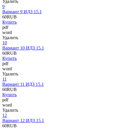
Удалить
9
Вариант 9 ИДЗ 15.1
60
RUB
Купить
pdf
word
Удалить
10
Вариант 10 ИДЗ 15.1
60
RUB
Купить
pdf
word
Удалить
11
Вариант 11 ИДЗ 15.1
60
RUB
Купить
pdf
word
Удалить
12
Вариант 12 ИДЗ 15.1
60
RUB