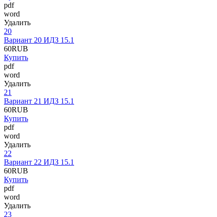
pdf
word
Удалить
20
Вариант 20 ИДЗ 15.1
60
RUB
Купить
pdf
word
Удалить
21
Вариант 21 ИДЗ 15.1
60
RUB
Купить
pdf
word
Удалить
22
Вариант 22 ИДЗ 15.1
60
RUB
Купить
pdf
word
Удалить
23