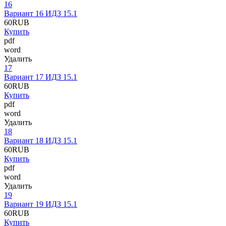
16
Вариант 16 ИДЗ 15.1
60
RUB
Купить
pdf
word
Удалить
17
Вариант 17 ИДЗ 15.1
60
RUB
Купить
pdf
word
Удалить
18
Вариант 18 ИДЗ 15.1
60
RUB
Купить
pdf
word
Удалить
19
Вариант 19 ИДЗ 15.1
60
RUB
Купить