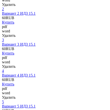
word
Удалить
2
Вариант 2 ИДЗ 15.1
60
RUB
Купить
pdf
word
Удалить
3
Вариант 3 ИДЗ 15.1
60
RUB
Купить
pdf
word
Удалить
4
Вариант 4 ИДЗ 15.1
60
RUB
Купить
pdf
word
Удалить
5
Вариант 5 ИДЗ 15.1