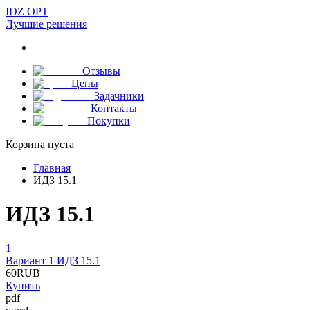
IDZ OPT
Лучшие решения
Отзывы
Цены
Задачники
Контакты
Покупки
Корзина пуста
Главная
ИДЗ 15.1
ИДЗ 15.1
1
Вариант 1 ИДЗ 15.1
60
RUB
Купить
pdf